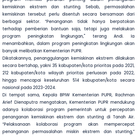
kemiskinan ekstrem dan stunting. Sebab, permasalahan
kemiskinan tersebut perlu disentuh secara bersamaan dari
berbagai sektor. “Penanganan tidak hanya berpatokan
terhadap pemberian bantuan saja, tetapi juga melakukan
program peningkatan lingkungan," terang Andi. Ia
menambahkan, dalam program peningkatan lingkungan akan
banyak melibatkan Kementerian PUPR.
Dikatakannya, penanggulangan kemiskinan ekstrem dilakukan
secara bertahap, yakni 35 kabupaten/kota prioritas pada 2021,
212 kabupaten/kota wilayah prioritas perluasan pada 2022,
hingga mencapai keseluruhan 514 kabupaten/kota secara
nasional pada 2023-2024.
Di tempat sama, Kepala BPIW Kementerian PUPR, Rachman
Arief Dienaputra mengatakan, Kementerian PUPR mendukung
adanya kolaborasi program pemerintah untuk percepatan
penanganan kemiskinan ekstrem dan stunting di Tanah Air.
“Pelaksanaan kolaborasi program akan mempercepat
penanganan permasalahan miskin ekstrem dan stunting,”