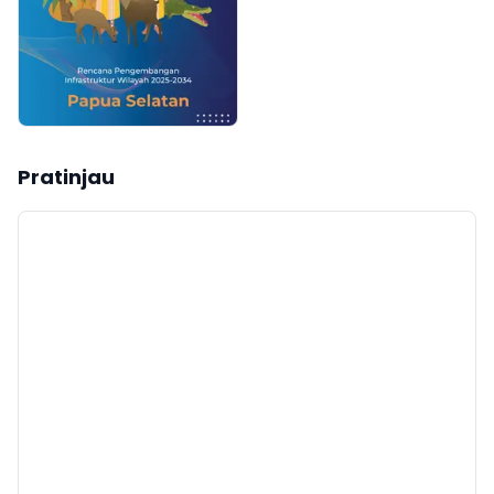
Pratinjau