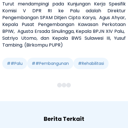
Turut mendampingi pada Kunjungan Kerja Spesifik
Komisi V DPR RI ke Palu adalah Direktur
Pengembangan SPAM Ditjen Cipta Karya, Agus Ahyar,
Kepala Pusat Pengembangan Kawasan Perkotaan
BPIW, Agusta Ersada Sinulingga, Kepala BPJN XIV Palu,
Satriyo Utomo, dan Kepala BWS Sulawesi III, Yusuf
Tambing. (Birkompu PUPR)
#
#Palu
#
#Pembangunan
#
Rehabilitasi
Berita Terkait