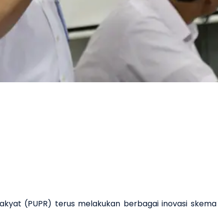
kyat (PUPR) terus melakukan berbagai inovasi skema