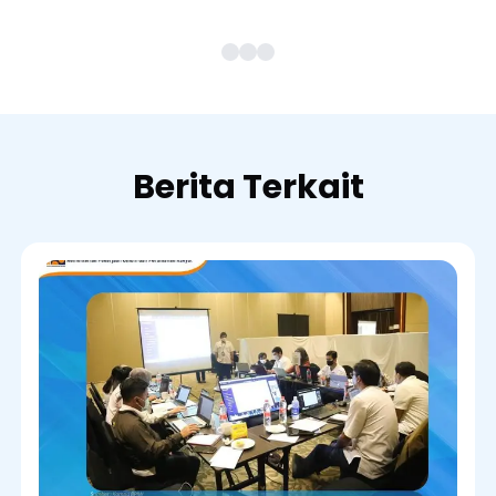
Berita Terkait