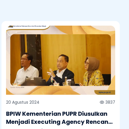
20 Agustus 2024
3837
BPIW Kementerian PUPR Diusulkan
Menjadi Executing Agency Rencana