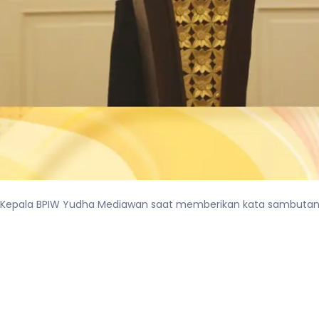
Kepala BPIW Yudha Mediawan saat memberikan kata sambuta