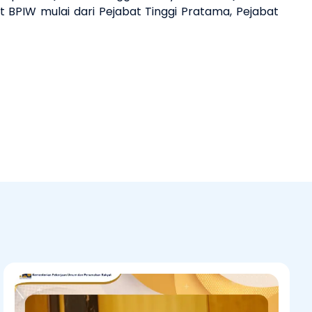
bat BPIW mulai dari Pejabat Tinggi Pratama, Pejabat