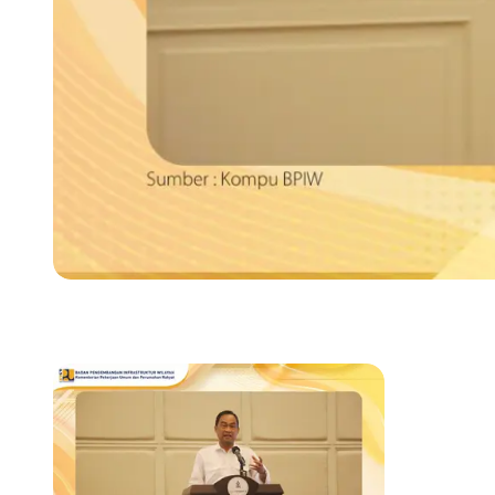
Previous slide