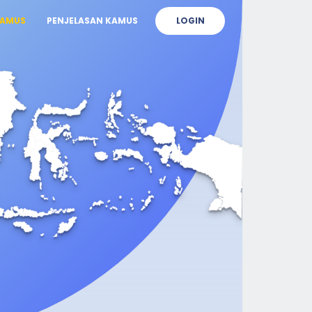
AMUS
PENJELASAN KAMUS
LOGIN