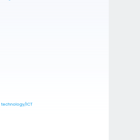
 technology/ICT