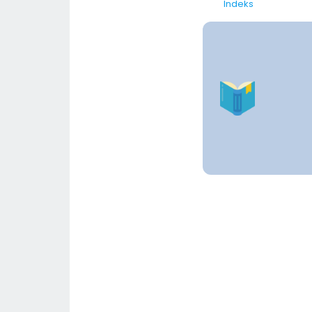
Indeks