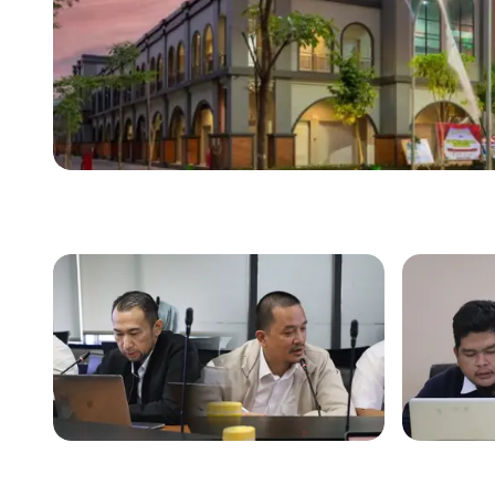
Previous slide