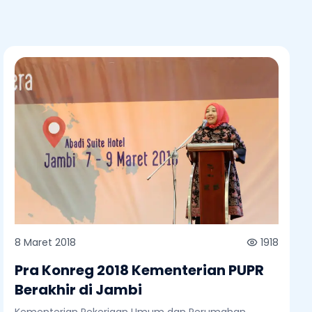
8 Maret 2018
1918
Pra Konreg 2018 Kementerian PUPR
Berakhir di Jambi