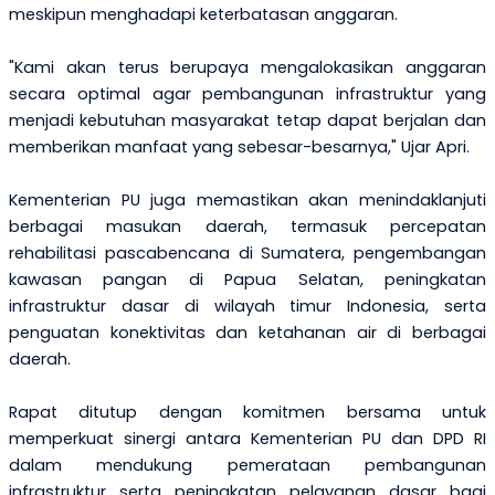
meskipun menghadapi keterbatasan anggaran.
"Kami akan terus berupaya mengalokasikan anggaran
secara optimal agar pembangunan infrastruktur yang
menjadi kebutuhan masyarakat tetap dapat berjalan dan
memberikan manfaat yang sebesar-besarnya," Ujar Apri.
Kementerian PU juga memastikan akan menindaklanjuti
berbagai masukan daerah, termasuk percepatan
rehabilitasi pascabencana di Sumatera, pengembangan
kawasan pangan di Papua Selatan, peningkatan
infrastruktur dasar di wilayah timur Indonesia, serta
penguatan konektivitas dan ketahanan air di berbagai
daerah.
Rapat ditutup dengan komitmen bersama untuk
memperkuat sinergi antara Kementerian PU dan DPD RI
dalam mendukung pemerataan pembangunan
infrastruktur serta peningkatan pelayanan dasar bagi