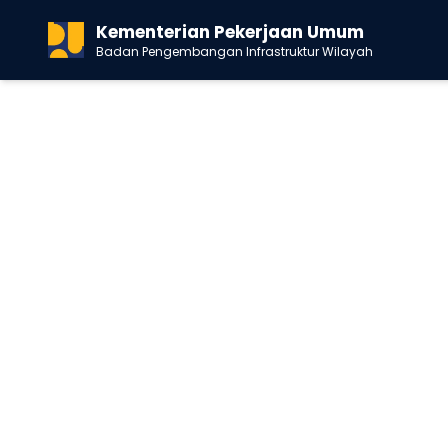
Kementerian Pekerjaan Umum
Badan Pengembangan Infrastruktur Wilayah